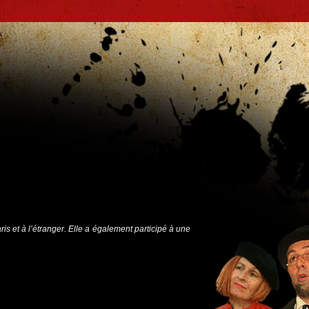
is et à l’étranger. Elle a également participé à une