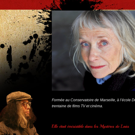
Formée au Conservatoire de Marseille, à l’école Dul
trentaine de films TV et cinéma.