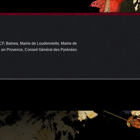
F, Balnea, Mairie de Loudenvielle, Mairie de
ix en Provence, Conseil Général des Pyrénées