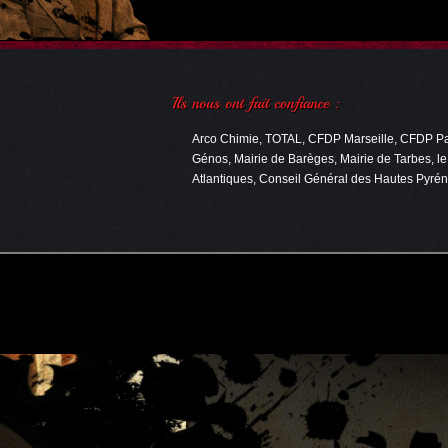
Arco Chimie, TOTAL, CFDP Marseille, CFDP Pau,
Génos, Mairie de Barèges, Mairie de Tarbes, l
Atlantiques, Conseil Général des Hautes Pyrén