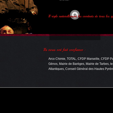
Arco Chimie, TOTAL, CFDP Marseille, CFDP Pau,
Génos, Mairie de Barèges, Mairie de Tarbes, l
Atlantiques, Conseil Général des Hautes Pyrén