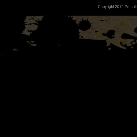
Copyright 2014
Propul