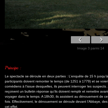
Image 3 parmi 14
Le spectacle se déroule en deux parties : L’enquête de 15 h jusqu’à
participants doivent remonter le temps (de 1251 à 1779) et se voien
comédiens à l’issue desquelles, ils peuvent interroger les suspects. A
reçoivent un bulletin réponse qu’ils doivent remplir et remettre av
voyager dans le temps. A 18h30, ils assistent au dénouement de cet
fois. Effectivement, le dénouement se déroule devant l’Abbaye, des 
cet effet.