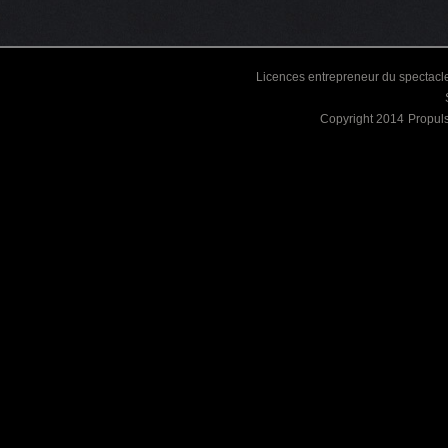
Licences entrepreneur du spectacle
Copyright 2014
Propul