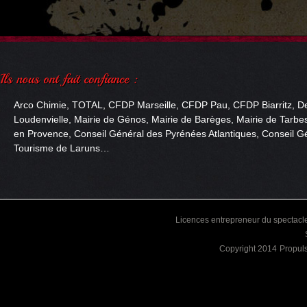
Arco Chimie, TOTAL, CFDP Marseille, CFDP Pau, CFDP Biarritz, De
Loudenvielle, Mairie de Génos, Mairie de Barèges, Mairie de Tarbes
en Provence, Conseil Général des Pyrénées Atlantiques, Conseil Gé
Tourisme de Laruns…
Licences entrepreneur du spectacle
Copyright 2014
Propul