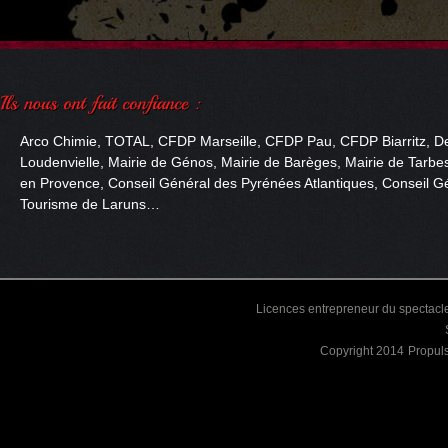
Arco Chimie, TOTAL, CFDP Marseille, CFDP Pau, CFDP Biarritz, De
Loudenvielle, Mairie de Génos, Mairie de Barèges, Mairie de Tarbes
en Provence, Conseil Général des Pyrénées Atlantiques, Conseil Gé
Tourisme de Laruns…
Licences entrepreneur du spectacle
Copyright 2014
Propul