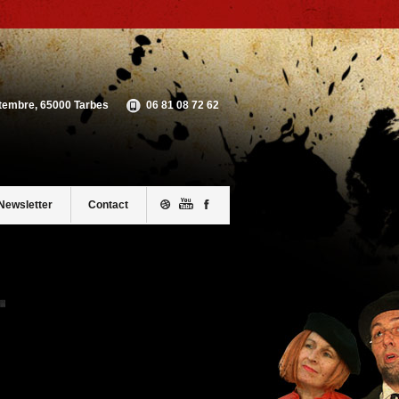
ptembre, 65000 Tarbes
06 81 08 72 62
Newsletter
Contact