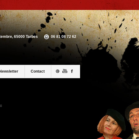
ptembre, 65000 Tarbes
06 81 08 72 62
Newsletter
Contact