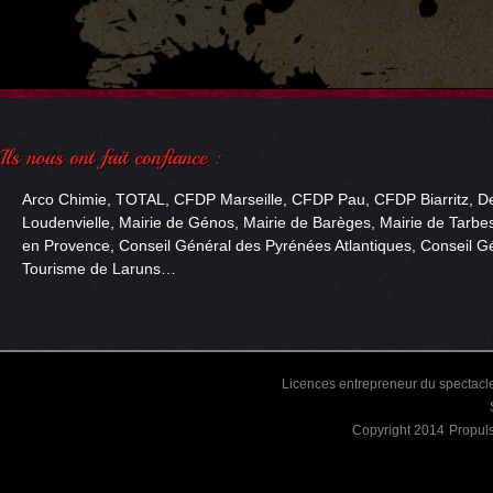
Arco Chimie, TOTAL, CFDP Marseille, CFDP Pau, CFDP Biarritz, De
Loudenvielle, Mairie de Génos, Mairie de Barèges, Mairie de Tarbes
en Provence, Conseil Général des Pyrénées Atlantiques, Conseil Gé
Tourisme de Laruns…
Licences entrepreneur du spectacle
Copyright 2014
Propul