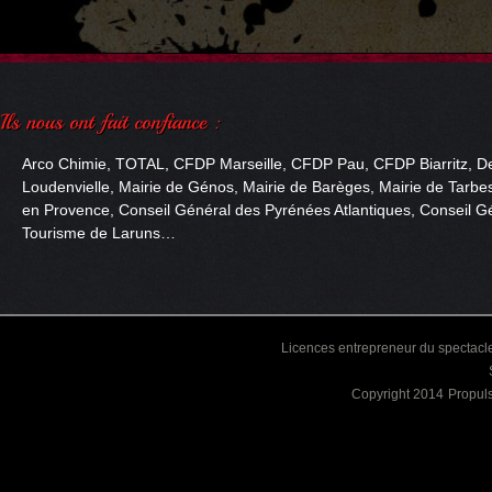
Arco Chimie, TOTAL, CFDP Marseille, CFDP Pau, CFDP Biarritz, De
Loudenvielle, Mairie de Génos, Mairie de Barèges, Mairie de Tarbes
en Provence, Conseil Général des Pyrénées Atlantiques, Conseil Gé
Tourisme de Laruns…
Licences entrepreneur du spectacle
Copyright 2014
Propul