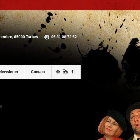
ptembre, 65000 Tarbes
06 81 08 72 62
Newsletter
Contact