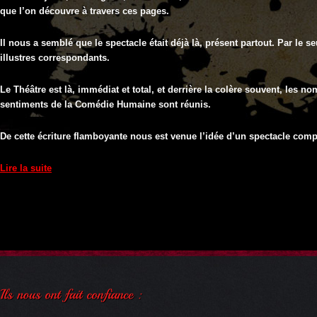
que l’on découvre à travers ces pages.
Il nous a semblé que le spectacle était déjà là, présent partout. Par le se
illustres correspondants.
Le Théâtre est là, immédiat et total, et derrière la colère souvent, les no
sentiments de la Comédie Humaine sont réunis.
De cette écriture flamboyante nous est venue l’idée d’un spectacle comp
Lire la suite