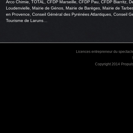
Arco Chimie, TOTAL, CFDP Marseille, CFDP Pau, CFDP Biarritz, De
Loudenvielle, Mairie de Génos, Mairie de Barèges, Mairie de Tarbes
en Provence, Conseil Général des Pyrénées Atlantiques, Conseil Gé
Tourisme de Laruns…
Licences entrepreneur du spectacle
Copyright 2014
Propul