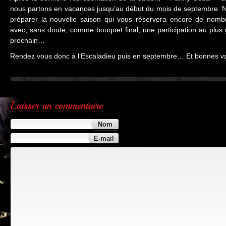
nous partons en vacances jusqu’au début du mois de septembre. No
préparer la nouvelle saison qui vous réservera encore de nomb
avec, sans doute, comme bouquet final, une participation au plus g
prochain…
Rendez vous donc à l’Escaladieu puis en septembre… Et bonnes 
Nom
E-mail