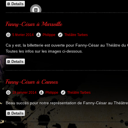
Details
5 février 2014
Philippe
Théâtre Tarbes
Ca y est, la billetterie est ouverte pour Fanny-César au Théâtre d
Toutes les infos sur les images ci-dessous.
Details
19 janvier 2014
Philippe
Théâtre Tarbes
Beau succès pour notre représentation de Fanny-César au Théâtre
Details